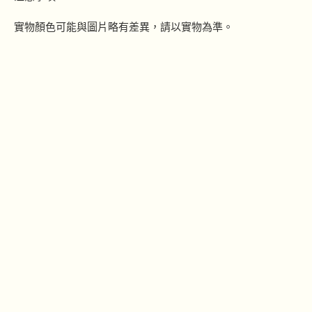
實物顏色可能與圖片略有差異，請以實物為準。