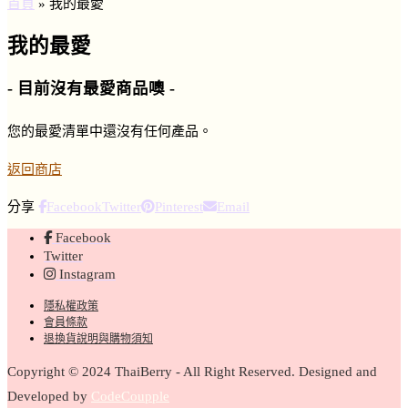
首頁
»
我的最愛
我的最愛
- 目前沒有最愛商品噢 -
您的最愛清單中還沒有任何產品。
返回商店
分享
Facebook
Twitter
Pinterest
Email
Facebook
Twitter
Instagram
隱私權政策
會員條款
退換貨說明與購物須知
Copyright © 2024 ThaiBerry - All Right Reserved. Designed and
Developed by
CodeCoupple