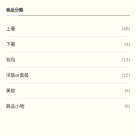
商品分類
上著
(48)
下著
(4)
包包
(14)
洋裝or套裝
(22)
美妝
(4)
飾品小物
(8)