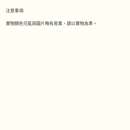
注意事項:
實物顏色可能與圖片略有差異，請以實物為準。