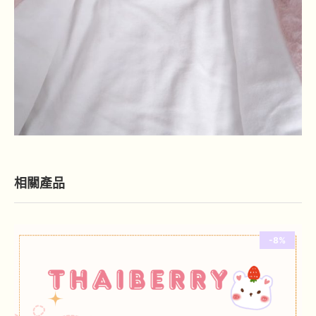
相關產品
-8%