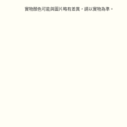
實物顏色可能與圖片略有差異，請以實物為準。