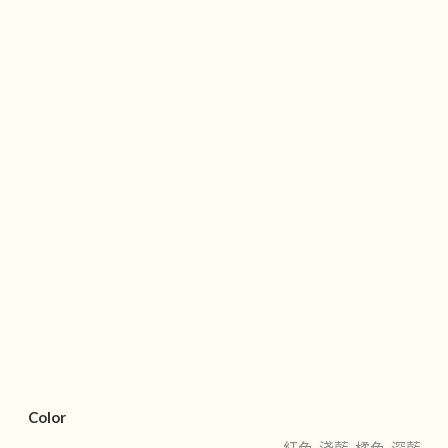
Color