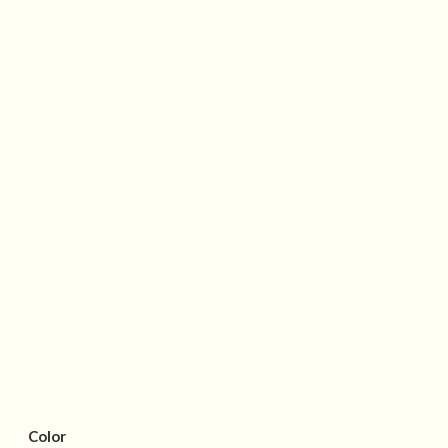
Color