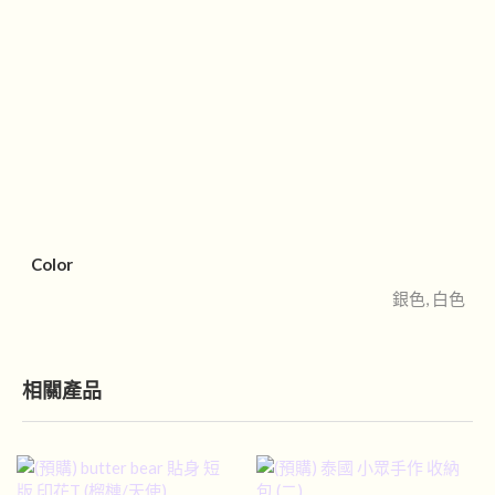
Color
銀色, 白色
相關產品