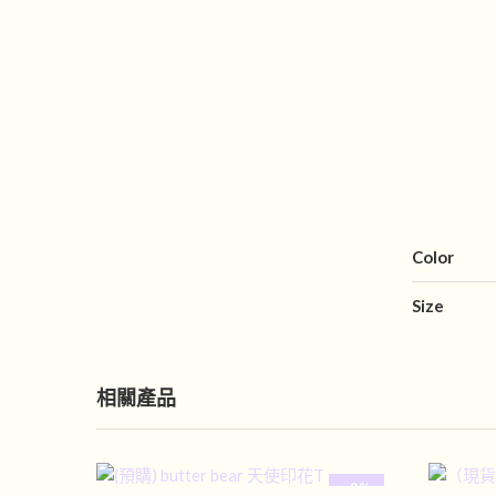
Color
Size
相關產品
-8%