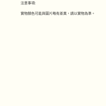
注意事項:
實物顏色可能與圖片略有差異，請以實物為準。