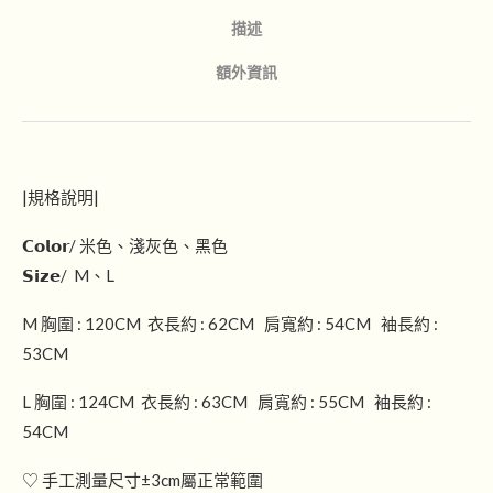
描述
額外資訊
|規格說明|
𝗖𝗼𝗹𝗼𝗿/ 米色、淺灰色、黑色
𝗦𝗶𝘇𝗲/ M、L
M 胸圍 : 120CM 衣長約 : 62CM 肩寬約 : 54CM 袖長約 :
53CM
L 胸圍 : 124CM 衣長約 : 63CM 肩寬約 : 55CM 袖長約 :
54CM
♡ 手工測量尺寸±3cm屬正常範圍