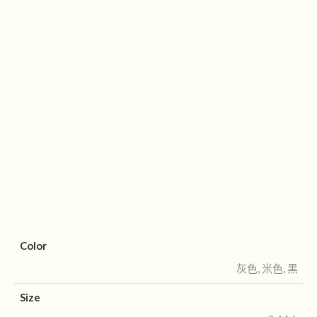
Color
灰色, 米色, 黑
Size