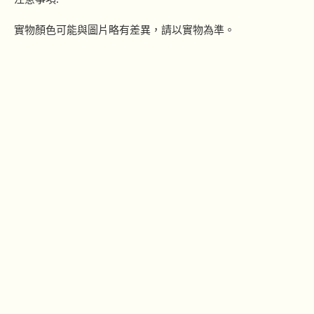
實物顏色可能與圖片略有差異，請以實物為準。