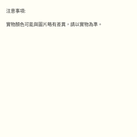
注意事項:
實物顏色可能與圖片略有差異，請以實物為準。